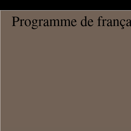
Programme de françai