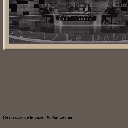
Réalisation de la page : A. Van Eeghem