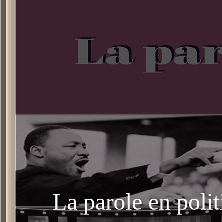
La parole en poli