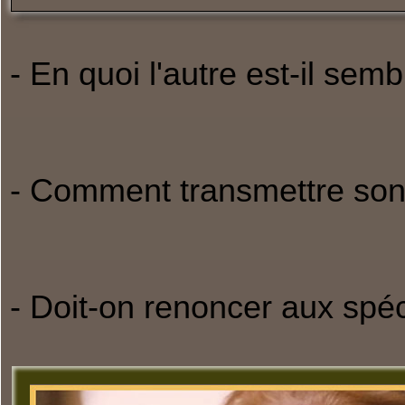
- En quoi l'autre est-il semb
- Comment transmettre son 
- Doit-on renoncer aux spéci