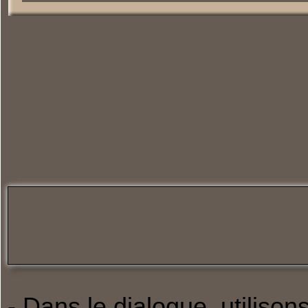
- Dans le dialogue, utilis