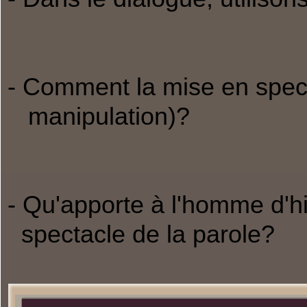
- Comment la mise en specta
manipulation)?
- Qu'apporte à l'homme d'hi
spectacle de la parole?